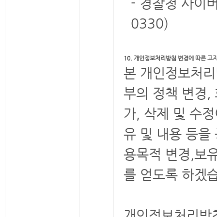
- 경찰청 사이버테
0330)
10. 개인정보처리방침 변경에 따른 고
본 개인정보처리방
부의 정책 변경,
가, 삭제 및 수
유 및 내용 등을
용목적 변경,보
를 얻도록 하겠
개인정보처리방침 