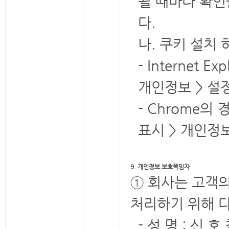
될 때마다 확인
다.
나. 쿠키 설치
- Internet
개인정보 > 설
- Chrome의
표시 > 개인정
9. 개인정보 보호책임자
① 회사는 고객
처리하기 위해 
- 성 명 : 신 호