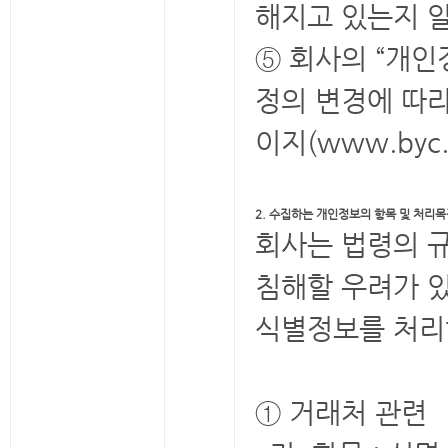
해지고 있는지 
⑤ 회사의 “개인
정의 변경에 따라
이지(www.byc
2. 수집하는 개인정보의 항목 및 처리
회사는 법령의 
침해할 우려가 
식별정보를 처리
① 거래처 관련