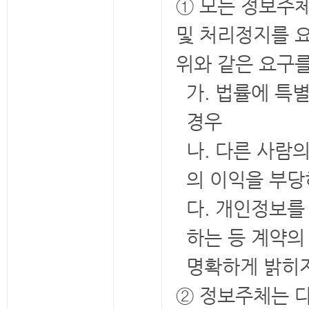
① 모든 정보주체
및 처리정지를 요
위와 같은 요구를
가. 법률에 특
경우
나. 다른 사람
의 이익을 부당
다. 개인정보를
하는 등 계약의
명확하게 밝히
② 정보주체는 