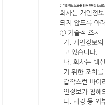
7. 개인정보 보호를 위한 안전성 확보
회사는 개인정보를
되지 않도록 아래
① 기술적 조치
가. 개인정보의
고 있습니다.
나. 회사는 
기 위한 조치
갑작스런 바이러
인정보가 침해되
다. 해킹 등 