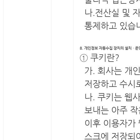
나.전산실 및 
통제하고 있습
8. 개인정보 자동수집 장치의 설치ㆍ운영
① 쿠키란?
가. 회사는 개
저장하고 수시로 
나. 쿠키는 
보내는 아주 작
이후 이용자가 
스크에 저장되어