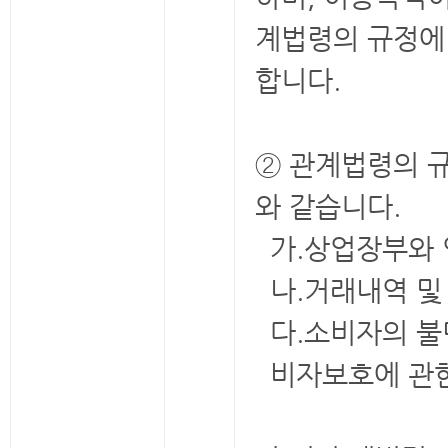
계법령의 규정에
합니다.
② 관계법령의 
와 같습니다.
가.상업장부와 
나.거래내역 및
다.소비자의 불
비자보호에 관한