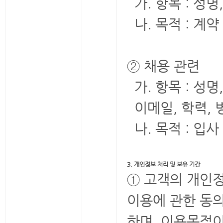
가. 항목 : 성
나. 목적 : 계
② 채용 관련
가. 항목 : 성
이메일, 학력, 
나. 목적 : 입
3. 개인정보 처리 및 보유 기간
① 고객의 개인
이용에 관한 동의
하며, 이용목적이