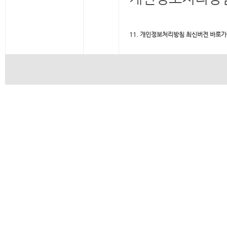
11. 개인정보처리방침 최신버전 바로