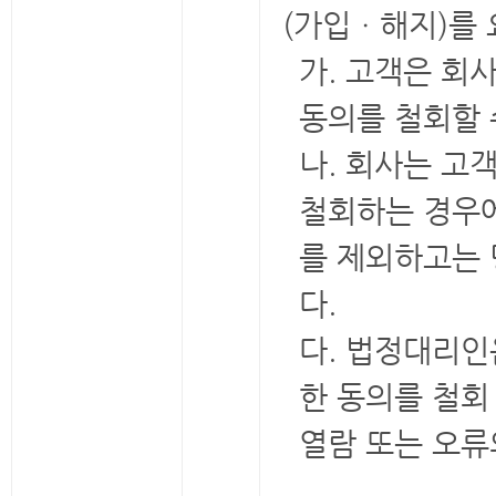
(가입ㆍ해지)를 
가. 고객은 회
동의를 철회할 
나. 회사는 고
철회하는 경우에
를 제외하고는 
다.
다. 법정대리인
한 동의를 철회
열람 또는 오류