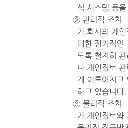
석 시스템 등을
② 관리적 조치
가.회사의 개인
대한 정기적인
도록 철저히 
나.개인정보 관
게 이루어지고 
하고 있습니다.
③ 물리적 조치
가.개인정보와
물리적 접근방지