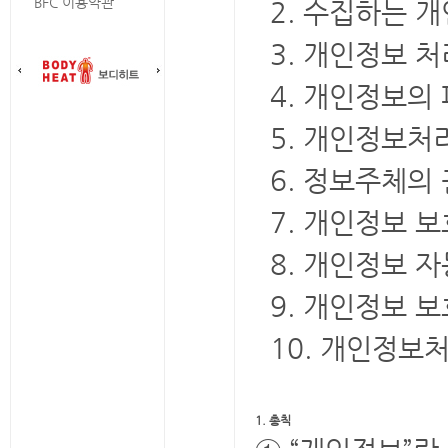
BFC 이용약관
2. 수집하는 
3. 개인정보 처
4. 개인정보의
5. 개인정보처
6. 정보주체의
7. 개인정보 
8. 개인정보 
9. 개인정보 
10. 개인정보
1. 총칙