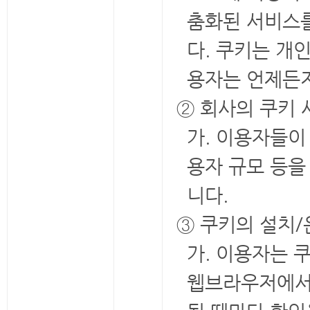
춤화된 서비스를
다. 쿠키는 개
용자는 언제든지
② 회사의 쿠키 
가. 이용자들이
용자 규모 등을
니다.
③ 쿠키의 설치/
가. 이용자는 
웹브라우저에서