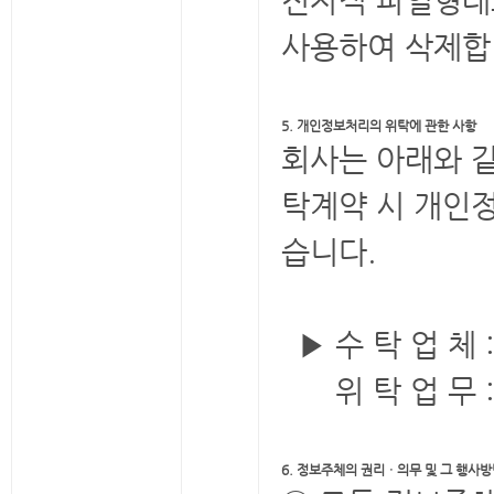
전자적 파일형태
사용하여 삭제합
5. 개인정보처리의 위탁에 관한 사항
회사는 아래와 같
탁계약 시 개인
습니다.
▶ 수 탁 업 체 
위 탁 업 무 
6. 정보주체의 권리ㆍ의무 및 그 행사방