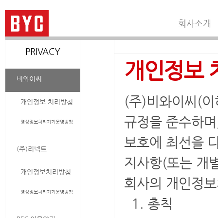
회사소개
PRIVACY
개인정보 
비와이씨
(주)비와이씨(이
개인정보 처리방침
규정을 준수하며
영상정보처리기기운영방침
보호에 최선을 
(주)리넥트
지사항(또는 개
개인정보처리방침
회사의 개인정보
영상정보처리기기운영방침
1. 총칙