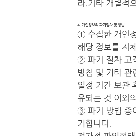
라.기타 개별적으
4. 개인정보의 파기절차 및 방법
① 수집한 개인
해당 정보를 지체
② 파기 절차 고
방침 및 기타 관
일정 기간 보관 
유되는 것 이외
③ 파기 방법 
기합니다.